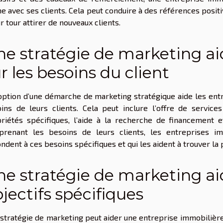
e avec ses clients. Cela peut conduire à des références positiv
ur tour attirer de nouveaux clients.
e stratégie de marketing ai
r les besoins du client
option d’une démarche de marketing stratégique aide les ent
ins de leurs clients. Cela peut inclure l’offre de servic
riétés spécifiques, l’aide à la recherche de financement et
renant les besoins de leurs clients, les entreprises im
ndent à ces besoins spécifiques et qui les aident à trouver la 
e stratégie de marketing ai
jectifs spécifiques
stratégie de marketing peut aider une entreprise immobilière 