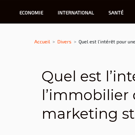
ECONOMIE
INTERNATIONAL
SANTÉ
Accueil
Divers
Quel est l’intérêt pour u
Quel est l’in
l’immobilier
marketing st