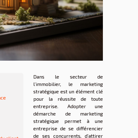
Dans le secteur de
l’immobilier, le marketing
stratégique est un élément clé
nce
pour la réussite de toute
entreprise. Adopter une
démarche de marketing
stratégique permet à une
entreprise de se différencier
de ses concurrents, d’attirer