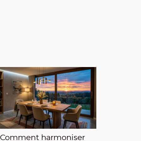
Comment harmoniser