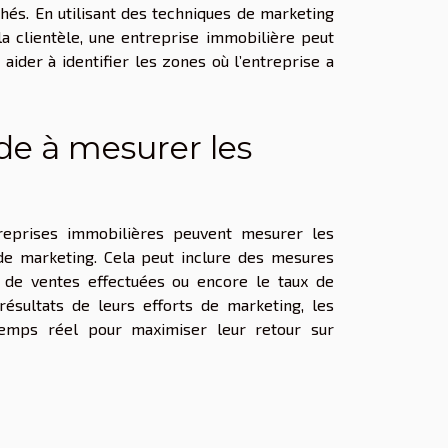
hés. En utilisant des techniques de marketing
la clientèle, une entreprise immobilière peut
aider à identifier les zones où l’entreprise a
de à mesurer les
reprises immobilières peuvent mesurer les
 de marketing. Cela peut inclure des mesures
 de ventes effectuées ou encore le taux de
résultats de leurs efforts de marketing, les
temps réel pour maximiser leur retour sur