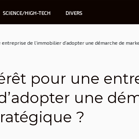
SCIENCE/HIGH-TECH
DIVERS
ne entreprise de l’immobilier d’adopter une démarche de marke
térêt pour une entr
 d’adopter une dé
ratégique ?