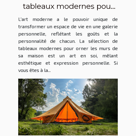
tableaux modernes pour
sublimer votre intérieur
L'art moderne a le pouvoir unique de
transformer un espace de vie en une galerie
personnelle, reflétant les goûts et la
personnalité de chacun. La sélection de
tableaux modernes pour orner les murs de
sa maison est un art en soi, mêlant
esthétique et expression personnelle. Si
vous êtes à la...