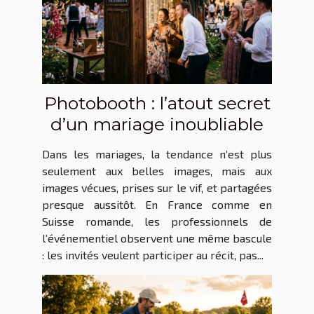
Photobooth : l’atout secret
d’un mariage inoubliable
Dans les mariages, la tendance n’est plus
seulement aux belles images, mais aux
images vécues, prises sur le vif, et partagées
presque aussitôt. En France comme en
Suisse romande, les professionnels de
l’événementiel observent une même bascule
: les invités veulent participer au récit, pas...