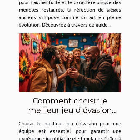
pour l’authenticité et le caractère unique des
meubles restaurés, la réfection de sièges
anciens s’impose comme un art en pleine
évolution. Découvrez à travers ce guide...
Comment choisir le
meilleur jeu d'évasion
pour votre équipe ?
Choisir le meilleur jeu d’évasion pour une
équipe est essentiel pour garantir une
expérience inoubliable et stimulante. Grâce à