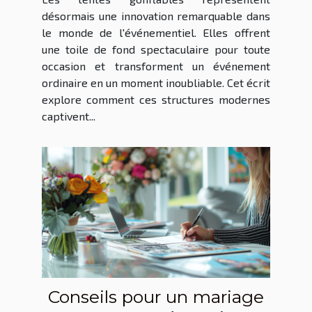
spectacles
désormais une innovation remarquable dans
le monde de l'événementiel. Elles offrent
une toile de fond spectaculaire pour toute
occasion et transforment un événement
ordinaire en un moment inoubliable. Cet écrit
explore comment ces structures modernes
captivent...
Conseils pour un mariage