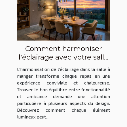
Comment harmoniser
l'éclairage avec votre salle
à manger ?
L’harmonisation de l’éclairage dans la salle à
manger transforme chaque repas en une
expérience conviviale et chaleureuse.
Trouver le bon équilibre entre fonctionnalité
et ambiance demande une attention
particulière à plusieurs aspects du design.
Découvrez comment chaque élément
lumineux peut...