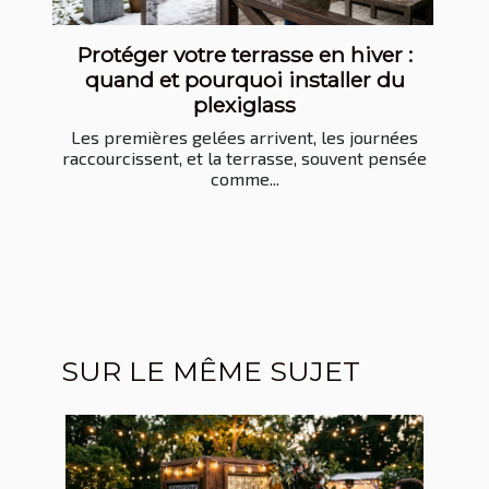
Protéger votre terrasse en hiver :
quand et pourquoi installer du
plexiglass
Les premières gelées arrivent, les journées
raccourcissent, et la terrasse, souvent pensée
comme...
SUR LE MÊME SUJET