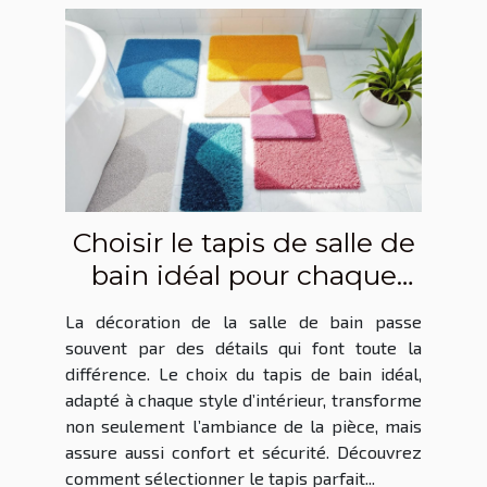
Choisir le tapis de salle de
bain idéal pour chaque
style d'intérieur ?
La décoration de la salle de bain passe
souvent par des détails qui font toute la
différence. Le choix du tapis de bain idéal,
adapté à chaque style d’intérieur, transforme
non seulement l’ambiance de la pièce, mais
assure aussi confort et sécurité. Découvrez
comment sélectionner le tapis parfait...