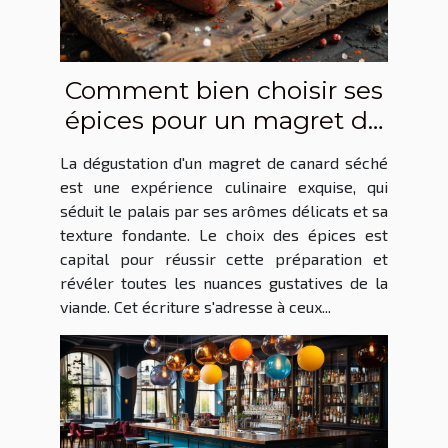
Comment bien choisir ses
épices pour un magret de
canard séché réussi
La dégustation d'un magret de canard séché
est une expérience culinaire exquise, qui
séduit le palais par ses arômes délicats et sa
texture fondante. Le choix des épices est
capital pour réussir cette préparation et
révéler toutes les nuances gustatives de la
viande. Cet écriture s'adresse à ceux...