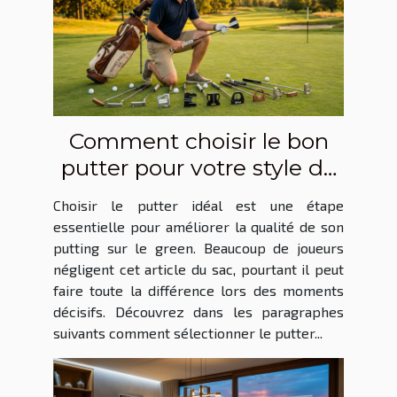
Comment choisir le bon
putter pour votre style de
jeu ?
Choisir le putter idéal est une étape
essentielle pour améliorer la qualité de son
putting sur le green. Beaucoup de joueurs
négligent cet article du sac, pourtant il peut
faire toute la différence lors des moments
décisifs. Découvrez dans les paragraphes
suivants comment sélectionner le putter...