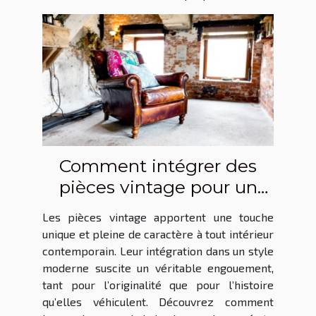
Comment intégrer des
pièces vintage pour un
style moderne ?
Les pièces vintage apportent une touche
unique et pleine de caractère à tout intérieur
contemporain. Leur intégration dans un style
moderne suscite un véritable engouement,
tant pour l’originalité que pour l’histoire
qu’elles véhiculent. Découvrez comment