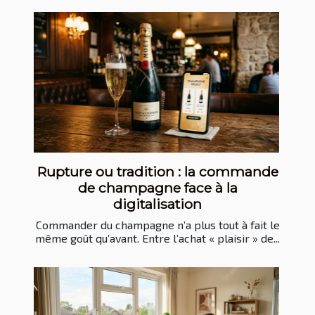
Rupture ou tradition : la commande
de champagne face à la
digitalisation
Commander du champagne n’a plus tout à fait le
même goût qu’avant. Entre l’achat « plaisir » de...