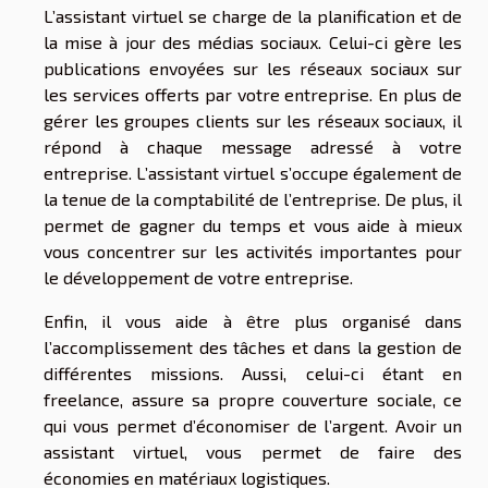
L’assistant virtuel se charge de la planification et de
la mise à jour des médias sociaux. Celui-ci gère les
publications envoyées sur les réseaux sociaux sur
les services offerts par votre entreprise. En plus de
gérer les groupes clients sur les réseaux sociaux, il
répond à chaque message adressé à votre
entreprise. L’assistant virtuel s’occupe également de
la tenue de la comptabilité de l’entreprise. De plus, il
permet de gagner du temps et vous aide à mieux
vous concentrer sur les activités importantes pour
le développement de votre entreprise.
Enfin, il vous aide à être plus organisé dans
l’accomplissement des tâches et dans la gestion de
différentes missions. Aussi, celui-ci étant en
freelance, assure sa propre couverture sociale, ce
qui vous permet d’économiser de l’argent. Avoir un
assistant virtuel, vous permet de faire des
économies en matériaux logistiques.