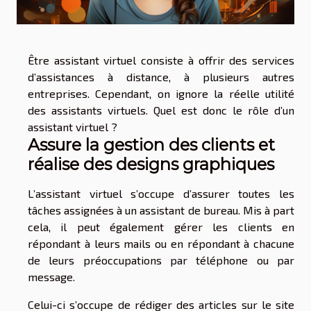
Être assistant virtuel consiste à offrir des services
d’assistances à distance, à plusieurs autres
entreprises. Cependant, on ignore la réelle utilité
des assistants virtuels. Quel est donc le rôle d’un
assistant virtuel ?
Assure la gestion des clients et
réalise des designs graphiques
L’assistant virtuel s’occupe d’assurer toutes les
tâches assignées à un assistant de bureau. Mis à part
cela, il peut également gérer les clients en
répondant à leurs mails ou en répondant à chacune
de leurs préoccupations par téléphone ou par
message.
Celui-ci s’occupe de rédiger des articles sur le site