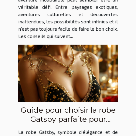
véritable défi. Entre paysages exotiques,
aventures culturelles et découvertes
inattendues, les possibilités sont infinies et il
n’est pas toujours facile de faire le bon choix.
Les conseils qui suivent...
Guide pour choisir la robe
Gatsby parfaite pour
chaque occasion
La robe Gatsby, symbole d'élégance et de