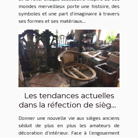
mondes merveilleux porte une histoire, des
symboles et une part d’imaginaire à travers
ses formes et ses matériaux....
Les tendances actuelles
dans la réfection de sièges
anciens
Donner une nouvelle vie aux sièges anciens
séduit de plus en plus les amateurs de
décoration d’intérieur. Face à l’engouement