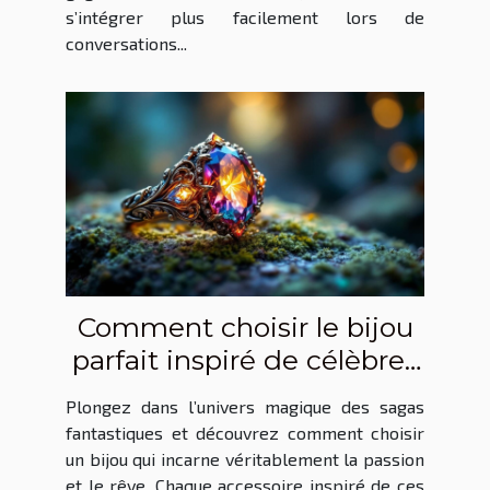
s’intégrer plus facilement lors de
conversations...
Comment choisir le bijou
parfait inspiré de célèbres
sagas fantastiques ?
Plongez dans l’univers magique des sagas
fantastiques et découvrez comment choisir
un bijou qui incarne véritablement la passion
et le rêve. Chaque accessoire inspiré de ces