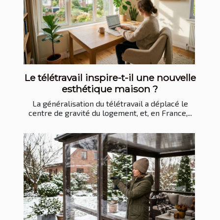
Le télétravail inspire-t-il une nouvelle
esthétique maison ?
La généralisation du télétravail a déplacé le
centre de gravité du logement, et, en France,...