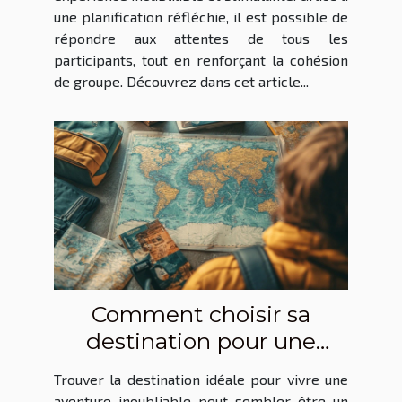
une planification réfléchie, il est possible de
répondre aux attentes de tous les
participants, tout en renforçant la cohésion
de groupe. Découvrez dans cet article...
Comment choisir sa
destination pour une
aventure inoubliable ?
Trouver la destination idéale pour vivre une
aventure inoubliable peut sembler être un