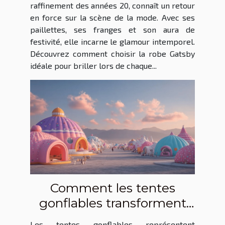
raffinement des années 20, connaît un retour
en force sur la scène de la mode. Avec ses
paillettes, ses franges et son aura de
festivité, elle incarne le glamour intemporel.
Découvrez comment choisir la robe Gatsby
idéale pour briller lors de chaque...
Comment les tentes
gonflables transforment
les événements en
Les tentes gonflables représentent