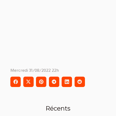
Mercredi 31/08/2022 22h
Récents