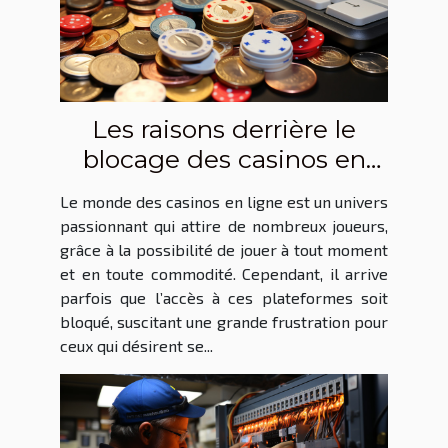
Les raisons derrière le
blocage des casinos en
ligne
Le monde des casinos en ligne est un univers
passionnant qui attire de nombreux joueurs,
grâce à la possibilité de jouer à tout moment
et en toute commodité. Cependant, il arrive
parfois que l’accès à ces plateformes soit
bloqué, suscitant une grande frustration pour
ceux qui désirent se...