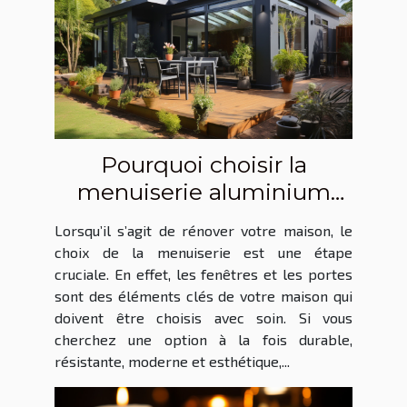
Pourquoi choisir la
menuiserie aluminium
pour votre rénovation ?
Lorsqu’il s’agit de rénover votre maison, le
choix de la menuiserie est une étape
cruciale. En effet, les fenêtres et les portes
sont des éléments clés de votre maison qui
doivent être choisis avec soin. Si vous
cherchez une option à la fois durable,
résistante, moderne et esthétique,...