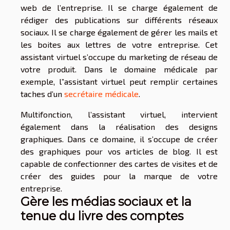
web de l’entreprise. Il se charge également de
rédiger des publications sur différents réseaux
sociaux. Il se charge également de gérer les mails et
les boites aux lettres de votre entreprise. Cet
assistant virtuel s’occupe du marketing de réseau de
votre produit. Dans le domaine médicale par
exemple, l”assistant virtuel peut remplir certaines
taches d’un
secrétaire médicale
.
Multifonction, l’assistant virtuel, intervient
également dans la réalisation des designs
graphiques. Dans ce domaine, il s’occupe de créer
des graphiques pour vos articles de blog. Il est
capable de confectionner des cartes de visites et de
créer des guides pour la marque de votre
entreprise.
Gère les médias sociaux et la
tenue du livre des comptes