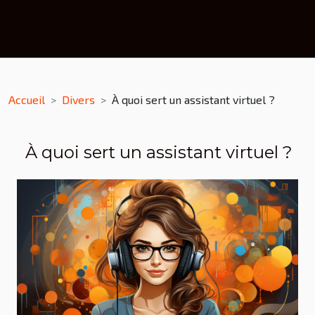
Accueil
Divers
À quoi sert un assistant virtuel ?
À quoi sert un assistant virtuel ?