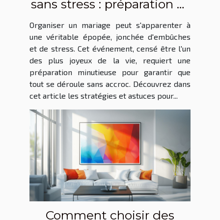
sans stress : préparation et
gestion
Organiser un mariage peut s'apparenter à
une véritable épopée, jonchée d'embûches
et de stress. Cet événement, censé être l'un
des plus joyeux de la vie, requiert une
préparation minutieuse pour garantir que
tout se déroule sans accroc. Découvrez dans
cet article les stratégies et astuces pour...
Comment choisir des