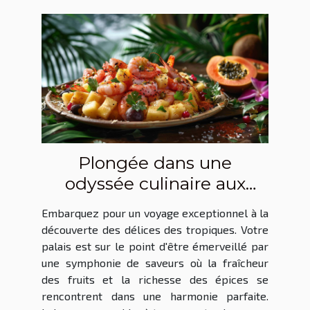
Plongée dans une
odyssée culinaire aux
saveurs tropicales
Embarquez pour un voyage exceptionnel à la
découverte des délices des tropiques. Votre
palais est sur le point d'être émerveillé par
une symphonie de saveurs où la fraîcheur
des fruits et la richesse des épices se
rencontrent dans une harmonie parfaite.