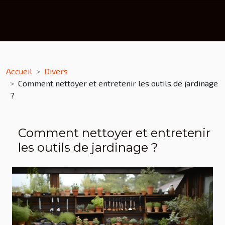
Accueil
Divers
Comment nettoyer et entretenir les outils de jardinage
?
Comment nettoyer et entretenir
les outils de jardinage ?