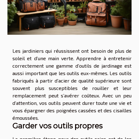
Les jardiniers qui réussissent ont besoin de plus de
soleil et d’une main verte. Apprendre à entretenir
correctement une gamme d’outils de jardinage est
aussi important que les outils eux-mêmes. Les outils
fabriqués à partir d’acier de qualité supérieure sont
souvent plus susceptibles de rouiller et leur
remplacement peut s’avérer coûteux. Avec un peu
d’attention, vos outils peuvent durer toute une vie et
vous épargner des poignées cassées et des cisailles
émoussées.
Garder vos outils propres
La première étape pour des outils sains est de les