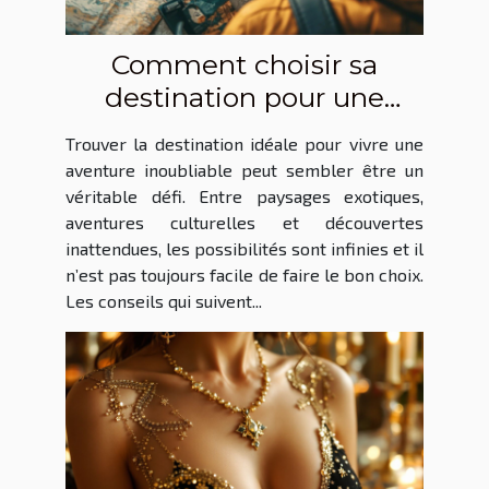
Comment choisir sa
destination pour une
aventure inoubliable ?
Trouver la destination idéale pour vivre une
aventure inoubliable peut sembler être un
véritable défi. Entre paysages exotiques,
aventures culturelles et découvertes
inattendues, les possibilités sont infinies et il
n’est pas toujours facile de faire le bon choix.
Les conseils qui suivent...