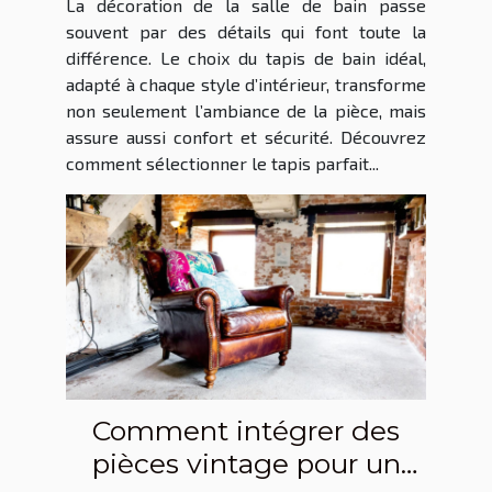
La décoration de la salle de bain passe
souvent par des détails qui font toute la
différence. Le choix du tapis de bain idéal,
adapté à chaque style d’intérieur, transforme
non seulement l’ambiance de la pièce, mais
assure aussi confort et sécurité. Découvrez
comment sélectionner le tapis parfait...
Comment intégrer des
pièces vintage pour un