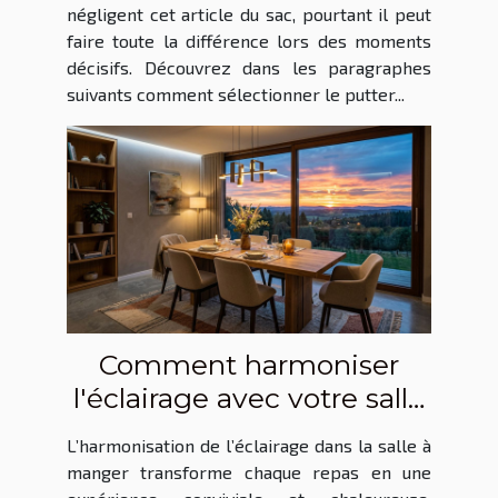
négligent cet article du sac, pourtant il peut
faire toute la différence lors des moments
décisifs. Découvrez dans les paragraphes
suivants comment sélectionner le putter...
Comment harmoniser
l'éclairage avec votre salle
à manger ?
L’harmonisation de l’éclairage dans la salle à
manger transforme chaque repas en une