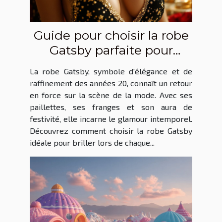
Guide pour choisir la robe
Gatsby parfaite pour
chaque occasion
La robe Gatsby, symbole d'élégance et de
raffinement des années 20, connaît un retour
en force sur la scène de la mode. Avec ses
paillettes, ses franges et son aura de
festivité, elle incarne le glamour intemporel.
Découvrez comment choisir la robe Gatsby
idéale pour briller lors de chaque...