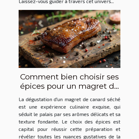
Laissez-vous guider à travers cet univers...
Comment bien choisir ses
épices pour un magret de
canard séché réussi
La dégustation d'un magret de canard séché
est une expérience culinaire exquise, qui
séduit le palais par ses arômes délicats et sa
texture fondante. Le choix des épices est
capital pour réussir cette préparation et
révéler toutes les nuances gustatives de la