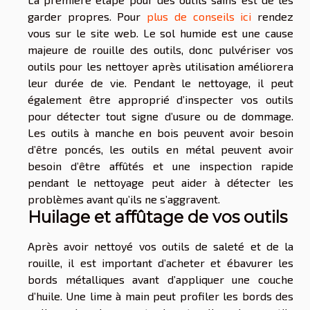
garder propres. Pour
plus de conseils ici
rendez
vous sur le site web. Le sol humide est une cause
majeure de rouille des outils, donc pulvériser vos
outils pour les nettoyer après utilisation améliorera
leur durée de vie. Pendant le nettoyage, il peut
également être approprié d’inspecter vos outils
pour détecter tout signe d’usure ou de dommage.
Les outils à manche en bois peuvent avoir besoin
d’être poncés, les outils en métal peuvent avoir
besoin d’être affûtés et une inspection rapide
pendant le nettoyage peut aider à détecter les
problèmes avant qu’ils ne s’aggravent.
Huilage et affûtage de vos outils
Après avoir nettoyé vos outils de saleté et de la
rouille, il est important d’acheter et ébavurer les
bords métalliques avant d’appliquer une couche
d’huile. Une lime à main peut profiler les bords des