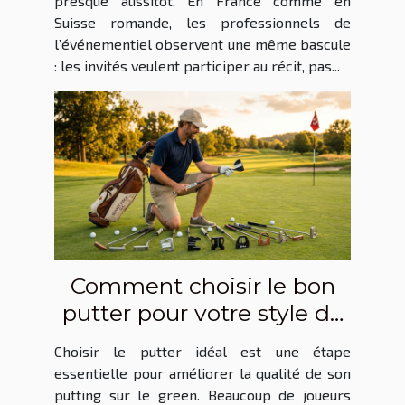
presque aussitôt. En France comme en
Suisse romande, les professionnels de
l’événementiel observent une même bascule
: les invités veulent participer au récit, pas...
Comment choisir le bon
putter pour votre style de
jeu ?
Choisir le putter idéal est une étape
essentielle pour améliorer la qualité de son
putting sur le green. Beaucoup de joueurs