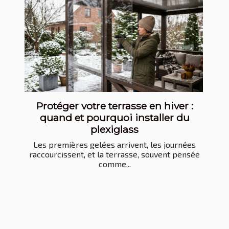
Protéger votre terrasse en hiver :
quand et pourquoi installer du
plexiglass
Les premières gelées arrivent, les journées
raccourcissent, et la terrasse, souvent pensée
comme...