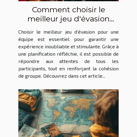
Comment choisir le
meilleur jeu d'évasion
pour votre équipe ?
Choisir le meilleur jeu d’évasion pour une
équipe est essentiel pour garantir une
expérience inoubliable et stimulante. Grâce à
une planification réfléchie, il est possible de
répondre aux attentes de tous les
participants, tout en renforçant la cohésion
de groupe. Découvrez dans cet article...