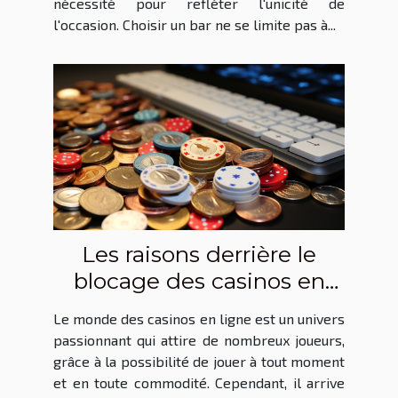
nécessité pour refléter l'unicité de
l'occasion. Choisir un bar ne se limite pas à...
Les raisons derrière le
blocage des casinos en
ligne
Le monde des casinos en ligne est un univers
passionnant qui attire de nombreux joueurs,
grâce à la possibilité de jouer à tout moment
et en toute commodité. Cependant, il arrive