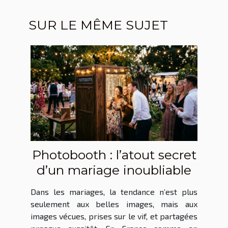
SUR LE MÊME SUJET
Photobooth : l’atout secret
d’un mariage inoubliable
Dans les mariages, la tendance n’est plus
seulement aux belles images, mais aux
images vécues, prises sur le vif, et partagées