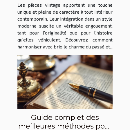
style moderne ?
Les pièces vintage apportent une touche
unique et pleine de caractère à tout intérieur
contemporain. Leur intégration dans un style
moderne suscite un véritable engouement,
tant pour l’originalité que pour l’histoire
qu’elles véhiculent. Découvrez comment
harmoniser avec brio le charme du passé et...
Guide complet des
meilleures méthodes pour