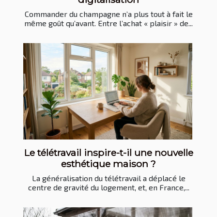
Commander du champagne n’a plus tout à fait le
même goût qu’avant. Entre l’achat « plaisir » de...
Le télétravail inspire-t-il une nouvelle
esthétique maison ?
La généralisation du télétravail a déplacé le
centre de gravité du logement, et, en France,...