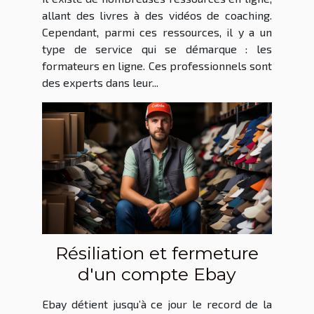
?
allant des livres à des vidéos de coaching.
Cependant, parmi ces ressources, il y a un
type de service qui se démarque : les
formateurs en ligne. Ces professionnels sont
des experts dans leur...
Résiliation et fermeture
d'un compte Ebay
Ebay détient jusqu’à ce jour le record de la