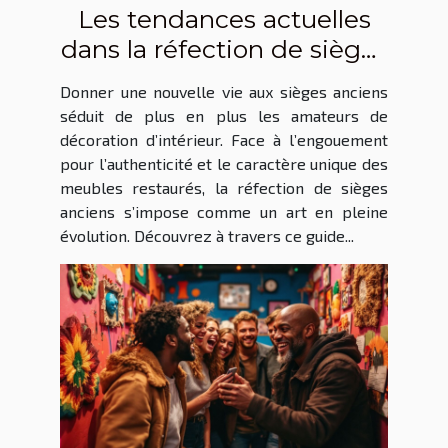
Les tendances actuelles
dans la réfection de sièges
anciens
Donner une nouvelle vie aux sièges anciens
séduit de plus en plus les amateurs de
décoration d’intérieur. Face à l’engouement
pour l’authenticité et le caractère unique des
meubles restaurés, la réfection de sièges
anciens s’impose comme un art en pleine
évolution. Découvrez à travers ce guide...