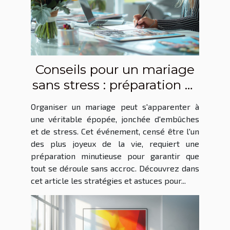
Conseils pour un mariage
sans stress : préparation et
gestion
Organiser un mariage peut s'apparenter à
une véritable épopée, jonchée d'embûches
et de stress. Cet événement, censé être l'un
des plus joyeux de la vie, requiert une
préparation minutieuse pour garantir que
tout se déroule sans accroc. Découvrez dans
cet article les stratégies et astuces pour...