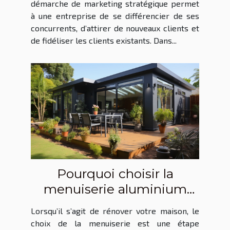
démarche de marketing stratégique permet
à une entreprise de se différencier de ses
concurrents, d’attirer de nouveaux clients et
de fidéliser les clients existants. Dans...
Pourquoi choisir la
menuiserie aluminium
pour votre rénovation ?
Lorsqu’il s’agit de rénover votre maison, le
choix de la menuiserie est une étape