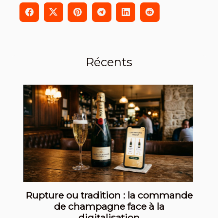
Récents
Rupture ou tradition : la commande
de champagne face à la
digitalisation