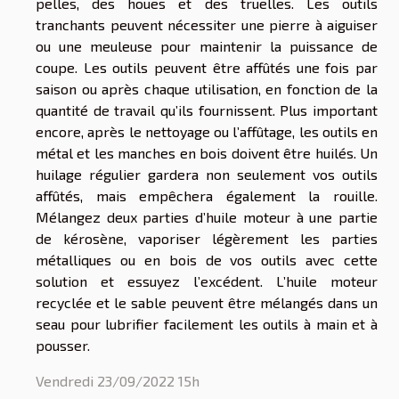
pelles, des houes et des truelles. Les outils
tranchants peuvent nécessiter une pierre à aiguiser
ou une meuleuse pour maintenir la puissance de
coupe. Les outils peuvent être affûtés une fois par
saison ou après chaque utilisation, en fonction de la
quantité de travail qu’ils fournissent. Plus important
encore, après le nettoyage ou l’affûtage, les outils en
métal et les manches en bois doivent être huilés. Un
huilage régulier gardera non seulement vos outils
affûtés, mais empêchera également la rouille.
Mélangez deux parties d’huile moteur à une partie
de kérosène, vaporiser légèrement les parties
métalliques ou en bois de vos outils avec cette
solution et essuyez l’excédent. L’huile moteur
recyclée et le sable peuvent être mélangés dans un
seau pour lubrifier facilement les outils à main et à
pousser.
Vendredi 23/09/2022 15h