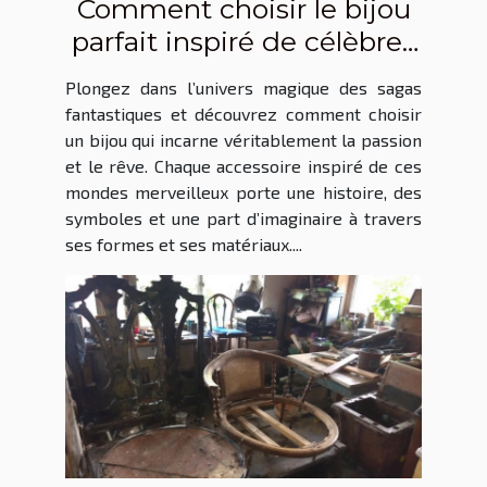
Comment choisir le bijou
parfait inspiré de célèbres
sagas fantastiques ?
Plongez dans l’univers magique des sagas
fantastiques et découvrez comment choisir
un bijou qui incarne véritablement la passion
et le rêve. Chaque accessoire inspiré de ces
mondes merveilleux porte une histoire, des
symboles et une part d’imaginaire à travers
ses formes et ses matériaux....