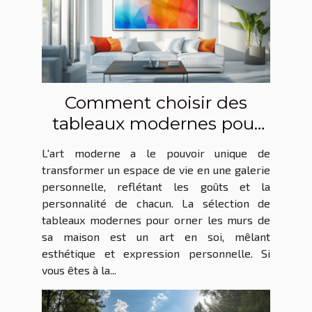
Comment choisir des
tableaux modernes pour
sublimer votre intérieur
L'art moderne a le pouvoir unique de
transformer un espace de vie en une galerie
personnelle, reflétant les goûts et la
personnalité de chacun. La sélection de
tableaux modernes pour orner les murs de
sa maison est un art en soi, mêlant
esthétique et expression personnelle. Si
vous êtes à la...