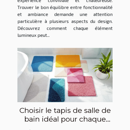
expérience conviviale et chaleureuse.
Trouver le bon équilibre entre fonctionnalité
et ambiance demande une attention
particulière à plusieurs aspects du design.
Découvrez comment chaque élément
lumineux peut...
Choisir le tapis de salle de
bain idéal pour chaque
style d'intérieur ?