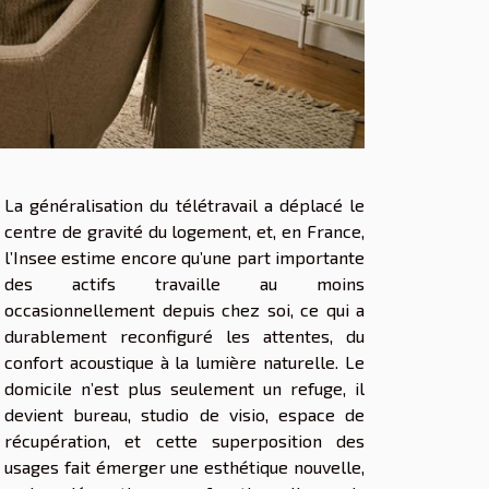
La généralisation du télétravail a déplacé le
centre de gravité du logement, et, en France,
l’Insee estime encore qu’une part importante
des actifs travaille au moins
occasionnellement depuis chez soi, ce qui a
durablement reconfiguré les attentes, du
confort acoustique à la lumière naturelle. Le
domicile n’est plus seulement un refuge, il
devient bureau, studio de visio, espace de
récupération, et cette superposition des
usages fait émerger une esthétique nouvelle,