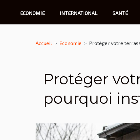
ECONOMIE
INTERNATIONAL
SANTÉ
Accueil
Economie
Protéger votre terrass
Protéger votr
pourquoi inst