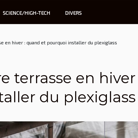
SCIENCE/HIGH-TECH
DIVERS
e en hiver : quand et pourquoi installer du plexiglass
e terrasse en hiver
aller du plexiglass