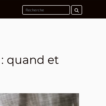
 : quand et